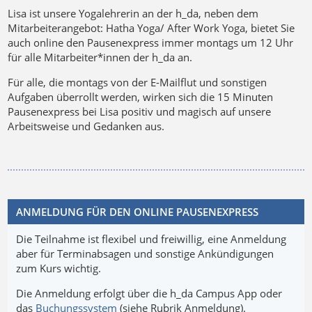
Lisa ist unsere Yogalehrerin an der h_da, neben dem
Mitarbeiterangebot: Hatha Yoga/ After Work Yoga, bietet Sie
auch online den Pausenexpress immer montags um 12 Uhr
für alle Mitarbeiter*innen der h_da an.
Für alle, die montags von der E-Mailflut und sonstigen
Aufgaben überrollt werden, wirken sich die 15 Minuten
Pausenexpress bei Lisa positiv und magisch auf unsere
Arbeitsweise und Gedanken aus.
ANMELDUNG FÜR DEN ONLINE PAUSENEXPRESS
Die Teilnahme ist flexibel und freiwillig, eine Anmeldung
aber für Terminabsagen und sonstige Ankündigungen
zum Kurs wichtig.
Die Anmeldung erfolgt über die h_da Campus App oder
das
Buchungssystem
(siehe Rubrik Anmeldung).